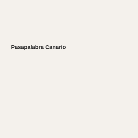
Pasapalabra Canario