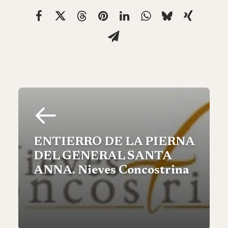
ENTIERRO DE LA PIERNA
DEL GENERAL SANTA
ANNA. Nieves Concostrina