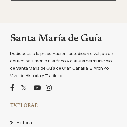
Santa María de Guía
Dedicados a la preservación, estudios y divulgación
del rico patrimonio histórico y cultural del municipio
de Santa María de Guía de Gran Canaria. El Archivo
Vivo de Historia y Tradición
EXPLORAR
Historia