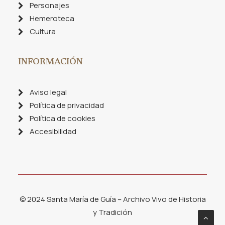
Personajes
Hemeroteca
Cultura
INFORMACIÓN
Aviso legal
Política de privacidad
Política de cookies
Accesibilidad
© 2024 Santa María de Guía – Archivo Vivo de Historia
y Tradición